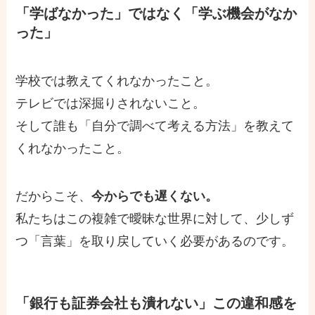
「学ばなかった」ではなく「学ぶ機会がなか
った」
学校では教えてくれなかったこと。
テレビでは深掘りされないこと。
そして誰も「自分で調べて考える方法」を教えて
くれなかったこと。
だからこそ、
今からでも遅くない。
私たちはこの複雑で曖昧な世界に対して、少しず
つ「言葉」を取り戻していく必要があるのです。
「銀行も証券会社も潰れない」この違和感を