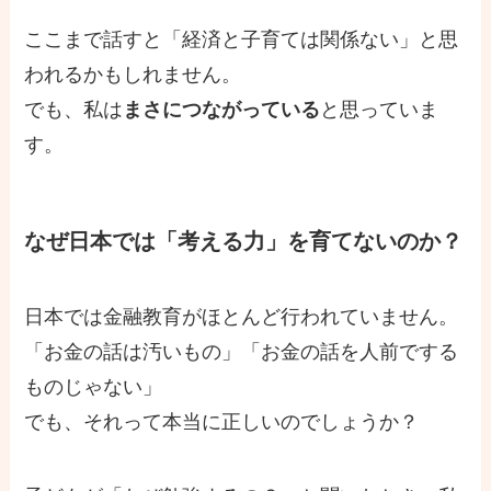
ここまで話すと「経済と子育ては関係ない」と思
われるかもしれません。
でも、私は
まさにつながっている
と思っていま
す。
なぜ日本では「考える力」を育てないのか？
日本では金融教育がほとんど行われていません。
「お金の話は汚いもの」「お金の話を人前でする
ものじゃない」
でも、それって本当に正しいのでしょうか？