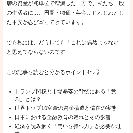
層の資産が兆単位で増減した一方で、私たち一般
の生活者には、円高・物価・年金…じわじわとし
た不安が忍び寄ってきています。
でも私には、どうしても「これは偶然じゃない」
と思えてならないのです。
この記事を読むと分かるポイント4つ👇
トランプ関税と市場暴落の背後にある「意
図」とは？
世界トップ10富豪の資産構造と偏在の実態
日本における金融教育の遅れとその影響
経済を読み解く「問いを持つ力」が必要な理