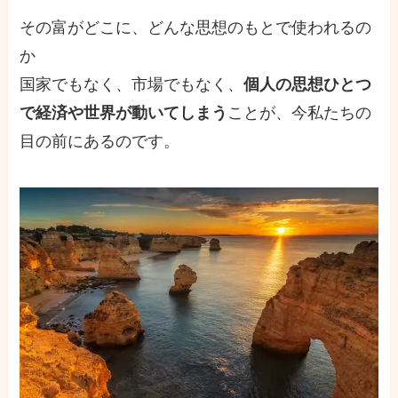
その富がどこに、どんな思想のもとで使われるの
か
国家でもなく、市場でもなく、
個人の思想ひとつ
で経済や世界が動いてしまう
ことが、今私たちの
目の前にあるのです。