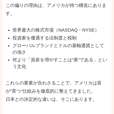
この偏りの理由は、アメリカが持つ構造にありま
す。
世界最大の株式市場（NASDAQ・NYSE）
投資家を優遇する法制度と税制
グローバルブランドとドルの基軸通貨として
の強さ
何より「資産を増やすことは“善”である」とい
う文化
これらの要素が合わさることで、アメリカは富
が“育つ”仕組みを徹底的に整えてきました。
日本との決定的な違いは、そこにあります。