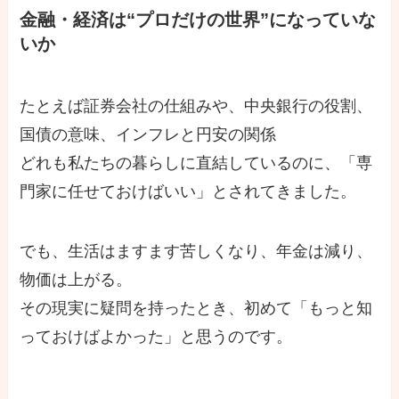
金融・経済は“プロだけの世界”になっていな
いか
たとえば証券会社の仕組みや、中央銀行の役割、
国債の意味、インフレと円安の関係
どれも私たちの暮らしに直結しているのに、「専
門家に任せておけばいい」とされてきました。
でも、生活はますます苦しくなり、年金は減り、
物価は上がる。
その現実に疑問を持ったとき、初めて「もっと知
っておけばよかった」と思うのです。