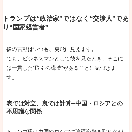
トランプは“政治家”ではなく“交渉人”であ
り“国家経営者”
彼の言動はいつも、突飛に見えます。
でも、ビジネスマンとして彼を見たとき、そこに
は一貫した“取引の構造”があることに気づきま
す。
表では対立、裏では計算─中国・ロシアとの
不思議な関係
トランプ氏は中国やロシアに強硬姿勢を取りなが