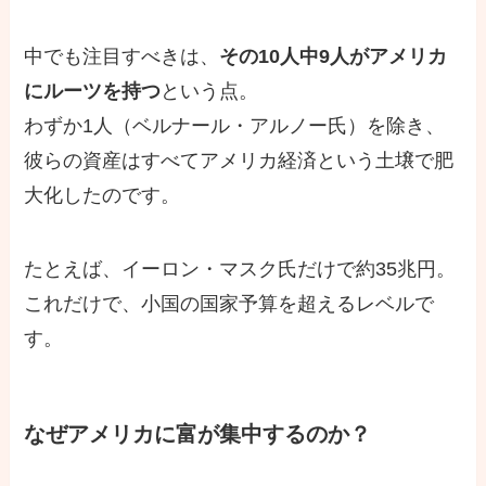
中でも注目すべきは、
その10人中9人がアメリカ
にルーツを持つ
という点。
わずか1人（ベルナール・アルノー氏）を除き、
彼らの資産はすべてアメリカ経済という土壌で肥
大化したのです。
たとえば、イーロン・マスク氏だけで約35兆円。
これだけで、小国の国家予算を超えるレベルで
す。
なぜアメリカに富が集中するのか？