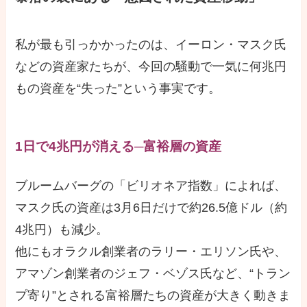
私が最も引っかかったのは、イーロン・マスク氏
などの資産家たちが、今回の騒動で一気に何兆円
もの資産を“失った”という事実です。
1日で4兆円が消える─富裕層の資産
ブルームバーグの「ビリオネア指数」によれば、
マスク氏の資産は3月6日だけで約26.5億ドル（約
4兆円）も減少。
他にもオラクル創業者のラリー・エリソン氏や、
アマゾン創業者のジェフ・ベゾス氏など、“トラン
プ寄り”とされる富裕層たちの資産が大きく動きま