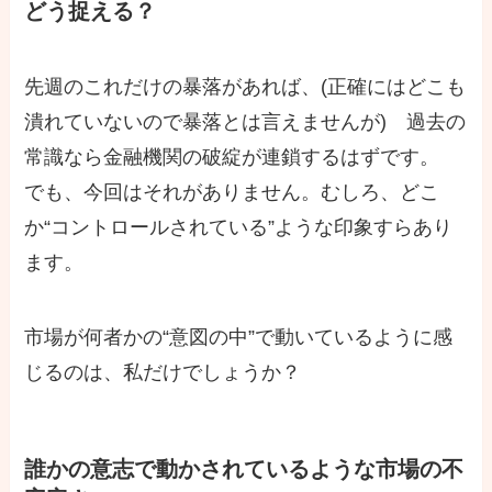
どう捉える？
先週のこれだけの暴落があれば、(正確にはどこも
潰れていないので暴落とは言えませんが) 過去の
常識なら金融機関の破綻が連鎖するはずです。
でも、今回はそれがありません。むしろ、どこ
か“コントロールされている”ような印象すらあり
ます。
市場が何者かの“意図の中”で動いているように感
じるのは、私だけでしょうか？
誰かの意志で動かされているような市場の不