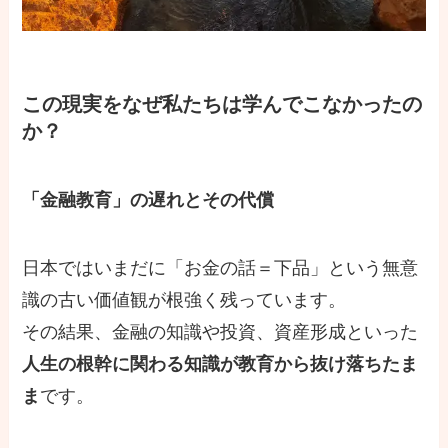
この現実をなぜ私たちは学んでこなかったの
か？
「金融教育」の遅れとその代償
日本ではいまだに「お金の話＝下品」という無意
識の古い価値観が根強く残っています。
その結果、金融の知識や投資、資産形成といった
人生の根幹に関わる知識が教育から抜け落ちたま
ま
です。