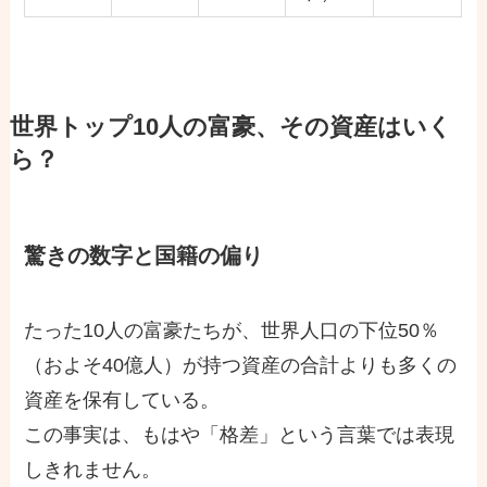
世界トップ10人の富豪、その資産はいく
ら？
驚きの数字と国籍の偏り
たった10人の富豪たちが、世界人口の下位50％
（およそ40億人）が持つ資産の合計よりも多くの
資産を保有している。
この事実は、もはや「格差」という言葉では表現
しきれません。