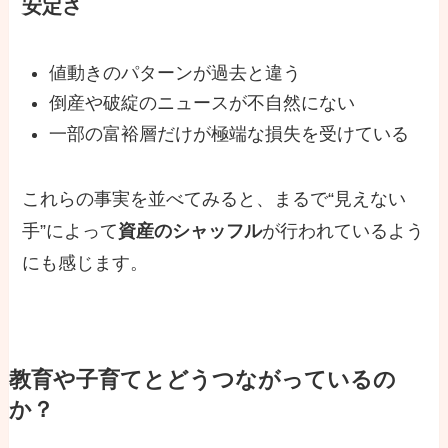
安定さ
値動きのパターンが過去と違う
倒産や破綻のニュースが不自然にない
一部の富裕層だけが極端な損失を受けている
これらの事実を並べてみると、まるで“見えない
手”によって
資産のシャッフル
が行われているよう
にも感じます。
教育や子育てとどうつながっているの
か？