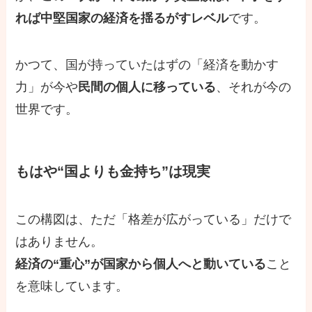
れば中堅国家の経済を揺るがすレベル
です。
かつて、国が持っていたはずの「経済を動かす
力」が今や
民間の個人に移っている
、それが今の
世界です。
もはや“国よりも金持ち”は現実
この構図は、ただ「格差が広がっている」だけで
はありません。
経済の“重心”が国家から個人へと動いている
こと
を意味しています。