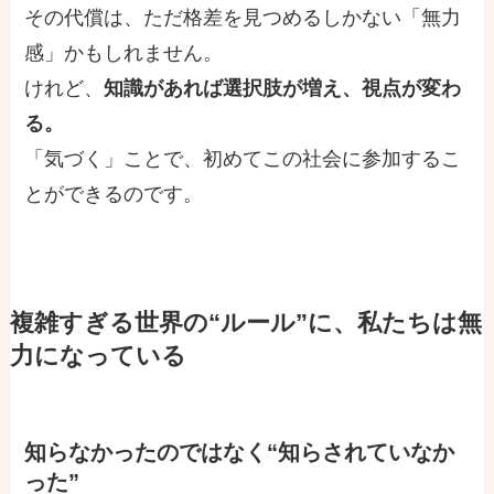
その代償は、ただ格差を見つめるしかない「無力
感」かもしれません。
けれど、
知識があれば選択肢が増え、視点が変わ
る。
「気づく」ことで、初めてこの社会に参加するこ
とができるのです。
複雑すぎる世界の“ルール”に、私たちは無
力になっている
知らなかったのではなく“知らされていなか
った”