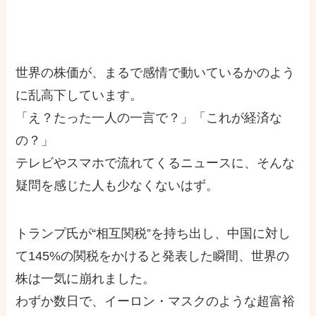
世界の株価が、まるで感情で動いているかのよう
に乱高下しています。
「え？たった一人の一言で？」「これが経済な
の？」
テレビやスマホで流れてくるニュースに、そんな
疑問を感じた人も少なくないはず。
トランプ氏が“相互関税”を持ち出し、中国に対し
て145%の関税をかけると発表した瞬間、世界の
株は一気に崩れました。
わずか数日で、イーロン・マスクのような超富裕