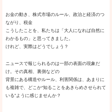
お金の動き、株式市場のルール、政治と経済のつ
ながり、税金
こうしたことを、私たちは「大人になれば自然に
わかるもの」と思ってきました。
けれど、実際はどうでしょう？
ニュースで報じられるのは一部の表面の現象だ
け。その真相、裏側などの
背景にある構造やルール、利害関係は、あまりに
も複雑で、どこか“知ることをあきらめさせられて
いる”ように感じませんか？