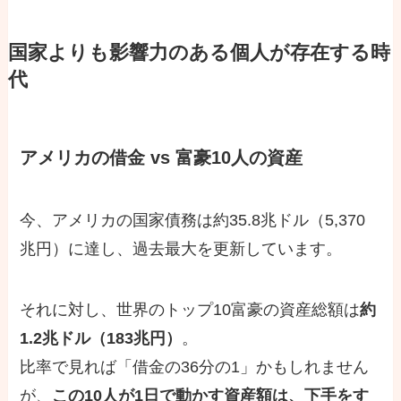
国家よりも影響力のある個人が存在する時
代
アメリカの借金 vs 富豪10人の資産
今、アメリカの国家債務は約35.8兆ドル（5,370
兆円）に達し、過去最大を更新しています。
それに対し、世界のトップ10富豪の資産総額は
約
1.2兆ドル（183兆円）
。
比率で見れば「借金の36分の1」かもしれません
が、
この10人が1日で動かす資産額は、下手をす