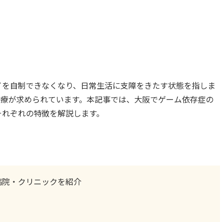
イを自制できなくなり、日常生活に支障をきたす状態を指しま
治療が求められています。本記事では、大阪でゲーム依存症の
それぞれの特徴を解説します。
病院・クリニックを紹介