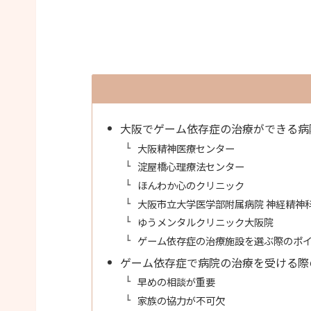
大阪でゲーム依存症の治療ができる病
大阪精神医療センター
淀屋橋心理療法センター
ほんわか心のクリニック
大阪市立大学医学部附属病院 神経精神
ゆうメンタルクリニック大阪院
ゲーム依存症の治療施設を選ぶ際のポ
ゲーム依存症で病院の治療を受ける際
早めの相談が重要
家族の協力が不可欠