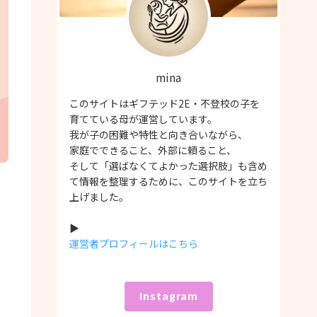
mina
このサイトはギフテッド2E・不登校の子を
育てている母が運営しています。
我が子の困難や特性と向き合いながら、
家庭でできること、外部に頼ること、
そして「選ばなくてよかった選択肢」も含め
て情報を整理するために、このサイトを立ち
上げました。
▶
運営者プロフィールはこちら
Instagram