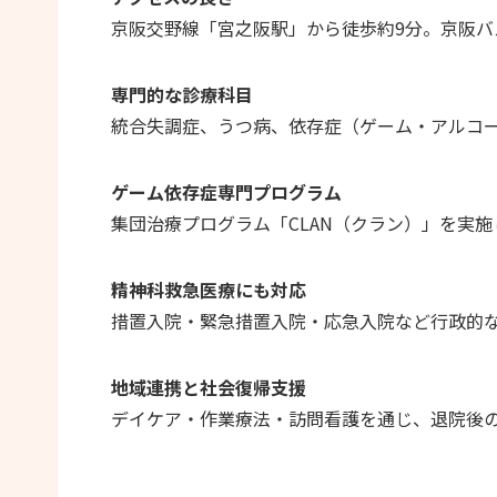
京阪交野線「宮之阪駅」から徒歩約9分。京阪バ
専門的な診療科目
統合失調症、うつ病、依存症（ゲーム・アルコ
ゲーム依存症専門プログラム
集団治療プログラム「CLAN（クラン）」を実
精神科救急医療にも対応
措置入院・緊急措置入院・応急入院など行政的
地域連携と社会復帰支援
デイケア・作業療法・訪問看護を通じ、退院後