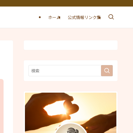
ホーム
公式情報リンク集