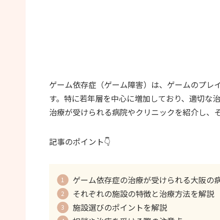
ゲーム依存症（ゲーム障害）は、ゲームのプレ
す。特に若年層を中心に増加しており、適切な
治療が受けられる病院やクリニックを紹介し、
記事のポイント👇
ゲーム依存症の治療が受けられる大阪の
それぞれの施設の特徴と治療方法を解説
施設選びのポイントを解説