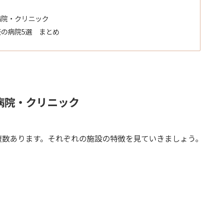
病院・クリニック
の病院5選 まとめ
病院・クリニック
複数あります。それぞれの施設の特徴を見ていきましょう。