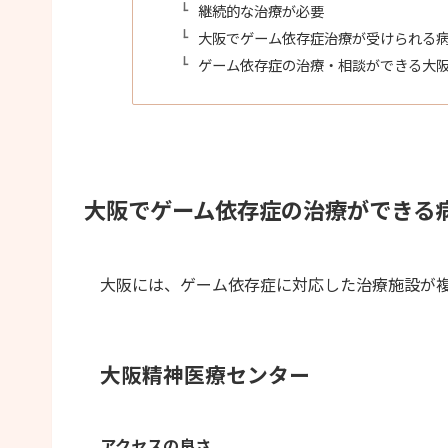
継続的な治療が必要
大阪でゲーム依存症治療が受けられる
ゲーム依存症の治療・相談ができる大阪
大阪でゲーム依存症の治療ができる
大阪には、ゲーム依存症に対応した治療施設が
大阪精神医療センター
アクセスの良さ