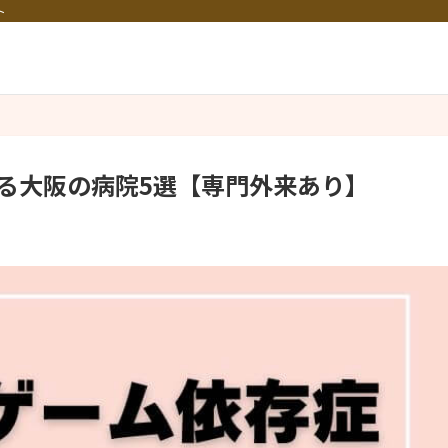
ト
る大阪の病院5選【専門外来あり】