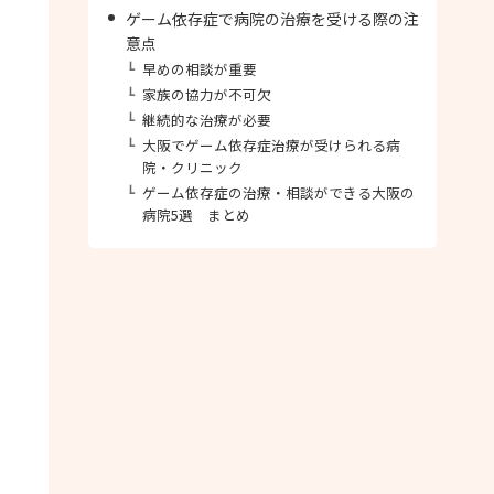
ゲーム依存症で病院の治療を受ける際の注
意点
早めの相談が重要
家族の協力が不可欠
継続的な治療が必要
大阪でゲーム依存症治療が受けられる病
院・クリニック
ゲーム依存症の治療・相談ができる大阪の
病院5選 まとめ