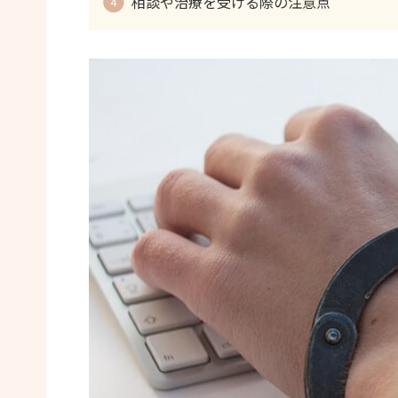
相談や治療を受ける際の注意点