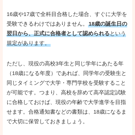
16歳や17歳で全科目合格した場合、すぐに大学を
受験できるわけではありません。
18歳の誕生日の
翌日から、正式に合格者として認められる
という
規定があります。
ただし、現役の高校3年生と同じ学年にあたる年
（18歳になる年度）であれば、同学年の受験生と
同じタイミングで大学・専門学校を受験すること
が可能です。つまり、高校を辞めて高卒認定試験
に合格しておけば、現役の年齢で大学進学を目指
せます。合格通知書などの書類は、18歳になるま
で大切に保管しておきましょう。