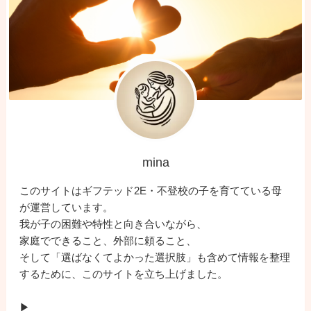
mina
このサイトはギフテッド2E・不登校の子を育てている母
が運営しています。
我が子の困難や特性と向き合いながら、
家庭でできること、外部に頼ること、
そして「選ばなくてよかった選択肢」も含めて情報を整理
するために、このサイトを立ち上げました。
▶