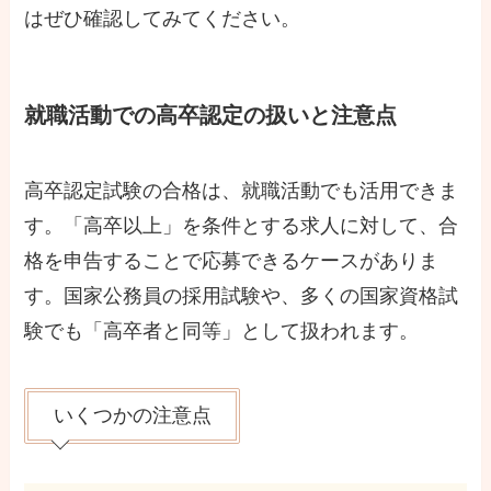
はぜひ確認してみてください。
就職活動での高卒認定の扱いと注意点
高卒認定試験の合格は、就職活動でも活用できま
す。「高卒以上」を条件とする求人に対して、合
格を申告することで応募できるケースがありま
す。国家公務員の採用試験や、多くの国家資格試
験でも「高卒者と同等」として扱われます。
いくつかの注意点