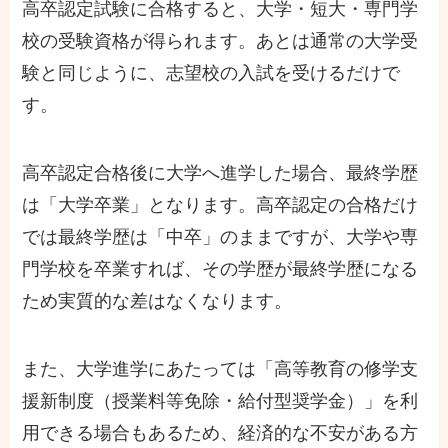
高卒認定試験に合格すると、大学・短大・専門学
校の受験資格が得られます。あとは通常の大学受
験と同じように、志望校の入試を受けるだけで
す。
高卒認定合格後に大学へ進学した場合、最終学歴
は「大学卒業」となります。高卒認定の合格だけ
では最終学歴は「中卒」のままですが、大学や専
門学校を卒業すれば、その学歴が最終学歴になる
ため実質的な差はなくなります。
また、大学進学にあたっては「高等教育の修学支
援新制度（授業料等免除・給付型奨学金）」を利
用できる場合もあるため、経済的な不安がある方