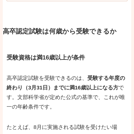
高卒認定試験は何歳から受験できるか
受験資格は満16歳以上が条件
高卒認定試験を受験できるのは、
受験する年度の
終わり（3月31日）までに満16歳以上になる方
で
す。文部科学省が定めた公式の基準で、これが唯
一の年齢条件です。
たとえば、8月に実施される試験を受けたい場