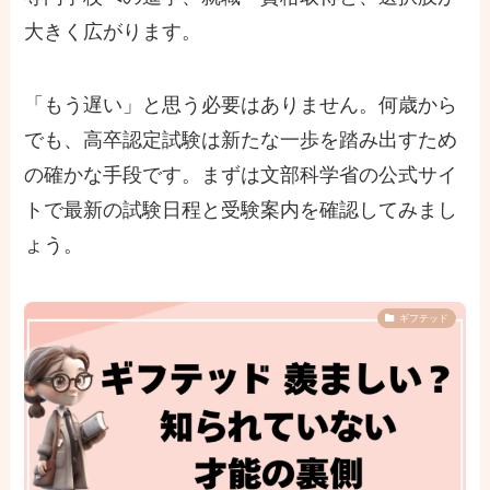
大きく広がります。
「もう遅い」と思う必要はありません。何歳から
でも、高卒認定試験は新たな一歩を踏み出すため
の確かな手段です。まずは文部科学省の公式サイ
トで最新の試験日程と受験案内を確認してみまし
ょう。
ギフテッド