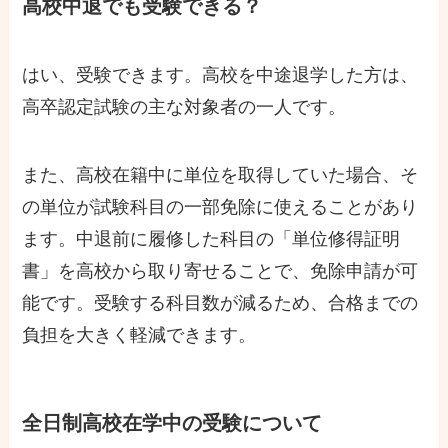
高校中退でも受験できる？
はい、受験できます。高校を中途退学した方は、
高卒認定試験の主な対象者の一人です。
また、高校在籍中に単位を取得していた場合、そ
の単位が試験科目の一部免除に使えることがあり
ます。中退前に履修した科目の「単位修得証明
書」を高校から取り寄せることで、免除申請が可
能です。受験する科目数が減るため、合格までの
負担を大きく軽減できます。
全日制高校在学中の受験について