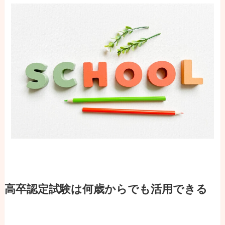
高卒認定試験は何歳からでも活用できる