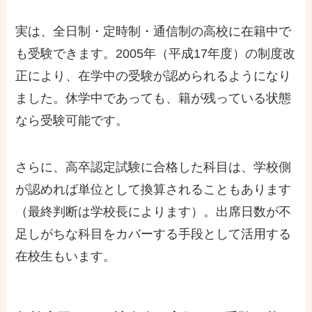
実は、全日制・定時制・通信制の高校に在籍中で
も受験できます。2005年（平成17年度）の制度改
正により、在学中の受験が認められるようになり
ました。休学中であっても、籍が残っている状態
なら受験可能です。
さらに、高卒認定試験に合格した科目は、学校側
が認めれば単位として換算されることもあります
（最終判断は学校長によります）。出席日数が不
足しがちな科目をカバーする手段として活用する
在校生もいます。