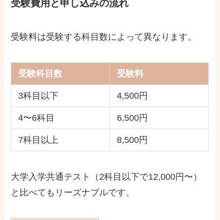
受験費用と申し込みの流れ
受験料は受験する科目数によって異なります。
受験科目数
受験料
3科目以下
4,500円
4〜6科目
6,500円
7科目以上
8,500円
大学入学共通テスト（2科目以下で12,000円〜）
と比べてもリーズナブルです。