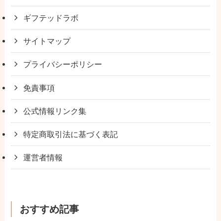
ギフテッドラボ
サイトマップ
プライバシーポリシー
免責事項
公式情報リンク集
特定商取引法に基づく表記
運営者情報
おすすめ記事