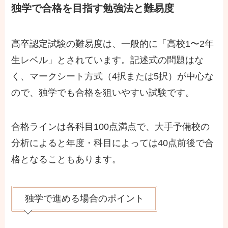
独学で合格を目指す勉強法と難易度
高卒認定試験の難易度は、一般的に「高校1〜2年
生レベル」とされています。記述式の問題はな
く、マークシート方式（4択または5択）が中心な
ので、独学でも合格を狙いやすい試験です。
合格ラインは各科目100点満点で、大手予備校の
分析によると年度・科目によっては40点前後で合
格となることもあります。
独学で進める場合のポイント