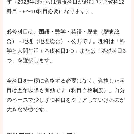
す（2026年度からは情報科目が追加され7教科12
科目・9〜10科目必要になります）。
必修科目は、国語・数学・英語・歴史（歴史総
合）・地理（地理総合）・公共です。理科は「科
学と人間生活＋基礎科目1つ」または「基礎科目3
つ」を選択します。
全科目を一度に合格する必要はなく、合格した科
目は翌年以降も有効です（科目合格制度）。自分
のペースで少しずつ科目をクリアしていけるのが
大きな特徴です。