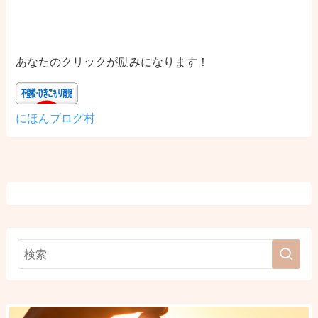
あなたのクリックが励みになります！
にほんブログ村