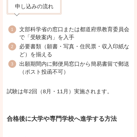
申し込みの流れ
文部科学省の窓口または都道府県教育委員会
で「受験案内」を入手
必要書類（願書・写真・住民票・収入印紙な
ど）を揃える
出願期間内に郵便局窓口から簡易書留で郵送
（ポスト投函不可）
試験は年2回（8月・11月）実施されます。
合格後に大学や専門学校へ進学する方法