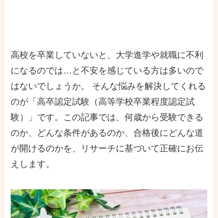
高校を卒業していないと、大学進学や就職に不利
になるのでは…と不安を感じている方は多いので
はないでしょうか。 そんな悩みを解決してくれる
のが「高卒認定試験（高等学校卒業程度認定試
験）」です。この記事では、何歳から受験できる
のか、どんな条件があるのか、合格後にどんな道
が開けるのかを、リサーチに基づいて正確にお伝
えします。