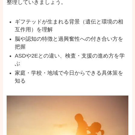
整理していきましょう。
ギフテッドが生まれる背景（遺伝と環境の相
互作用）を理解
脳や認知の特徴と過興奮性への付き合い方を
把握
ASDや2Eとの違い、検査・支援の進め方を学
ぶ
家庭・学校・地域で今日からできる具体策を
知る