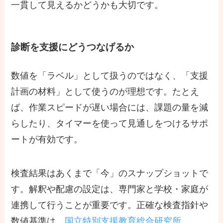
一貫して見えるかどうかも大切です。
診断を支援にどうつなげるか
数値を「ラベル」として扱うのではなく、「支援
計画の材料」として使うのが理想です。たとえ
ば、作業スピードが遅い場合には、課題の量を減
らしたり、タイマーを使って見通しをつけるサポ
ートが有効です。
検査結果はあくまで「今」のスナップショットで
す。解釈や配慮の設定は、専門家と学校・家庭が
連携して行うことが重要です。正確な検査指針や
数値基準は、
国立特別支援教育総合研究所