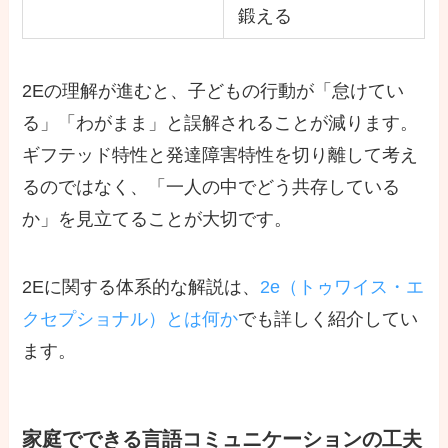
鍛える
2Eの理解が進むと、子どもの行動が「怠けてい
る」「わがまま」と誤解されることが減ります。
ギフテッド特性と発達障害特性を切り離して考え
るのではなく、「一人の中でどう共存している
か」を見立てることが大切です。
2Eに関する体系的な解説は、
2e（トゥワイス・エ
クセプショナル）とは何か
でも詳しく紹介してい
ます。
家庭でできる言語コミュニケーションの工夫