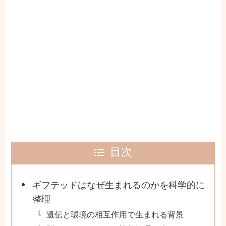
目次
ギフテッドはなぜ生まれるのかを科学的に
整理
遺伝と環境の相互作用で生まれる背景