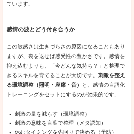
ています。
感情の波とどう付き合うか
この敏感さは生きづらさの原因になることもあり
ますが、裏を返せば感受性の豊かさです。感情を
抑え込むよりも、「今どんな気持ち？」と整理で
きるスキルを育てることが大切です。
刺激を整え
る環境調整（照明・座席・音）
と、感情の言語化
トレーニングをセットにするのが効果的です。
刺激の量を減らす（環境調整）
刺激の意味を言葉で整理（メタ認知）
休むタイミングを先回りで決める（予防）