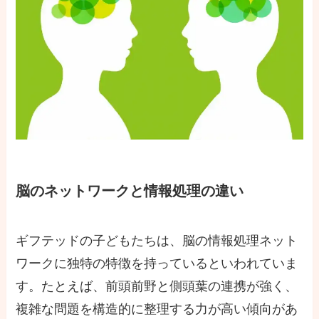
脳のネットワークと情報処理の違い
ギフテッドの子どもたちは、脳の情報処理ネット
ワークに独特の特徴を持っているといわれていま
す。たとえば、前頭前野と側頭葉の連携が強く、
複雑な問題を構造的に整理する力が高い傾向があ