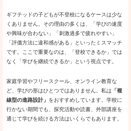
ギフテッドの子どもが不登校になるケースは少な
くありません。その理由の多くは、「学びの速度
や興味が合わない」「刺激過多で疲れやすい」
「評価方法に違和感がある」といったミスマッチ
です。ここで重要なのは、「登校できるか」では
なく「学びを継続できるか」という視点です。
家庭学習やフリースクール、オンライン教育な
ど、学びの形はひとつではありません。私は
「複
線型の進路設計」
をおすすめしています。学校に
行かない期間でも、探究活動や読書、外部講座を
通じて学びを続ける方法はいくらでもあります。