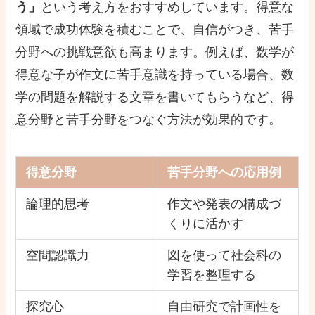
う」
という考え方をおすすめしています。得意な
領域で成功体験を積むことで、自信がつき、苦手
分野への挑戦意欲も高まります。例えば、数学が
得意な子が作文に苦手意識を持っている場合、数
学の問題を解説する文章を書いてもらうなど、得
意分野と苦手分野をつなぐ方法が効果的です。
得意分野
苦手分野への応用例
論理的思考
作文や発表の構成づ
くりに活かす
空間認識力
図を使って社会科の
学習を整理する
探究心
自由研究で計画性を