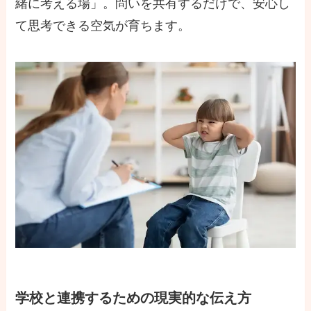
緒に考える場」。問いを共有するだけで、安心し
て思考できる空気が育ちます。
学校と連携するための現実的な伝え方