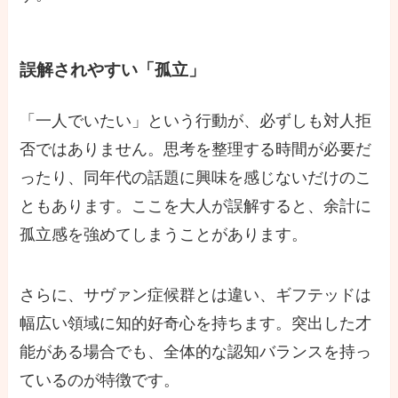
誤解されやすい「孤立」
「一人でいたい」という行動が、必ずしも対人拒
否ではありません。思考を整理する時間が必要だ
ったり、同年代の話題に興味を感じないだけのこ
ともあります。ここを大人が誤解すると、余計に
孤立感を強めてしまうことがあります。
さらに、サヴァン症候群とは違い、ギフテッドは
幅広い領域に知的好奇心を持ちます。突出した才
能がある場合でも、全体的な認知バランスを持っ
ているのが特徴です。