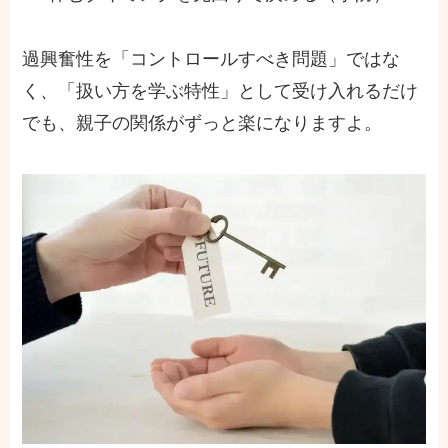
過興奮性を「コントロールすべき問題」ではな
く、「扱い方を学ぶ特性」として受け入れるだけ
でも、親子の関係がずっと楽になりますよ。