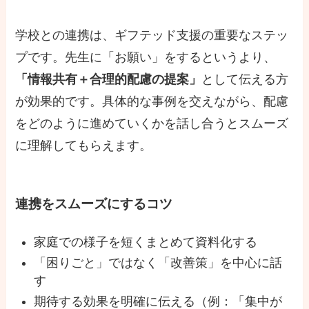
学校との連携は、ギフテッド支援の重要なステッ
プです。先生に「お願い」をするというより、
「情報共有＋合理的配慮の提案」
として伝える方
が効果的です。具体的な事例を交えながら、配慮
をどのように進めていくかを話し合うとスムーズ
に理解してもらえます。
連携をスムーズにするコツ
家庭での様子を短くまとめて資料化する
「困りごと」ではなく「改善策」を中心に話
す
期待する効果を明確に伝える（例：「集中が