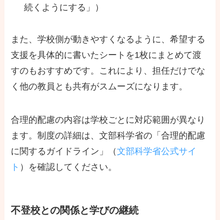
続くようにする」）
また、学校側が動きやすくなるように、希望する
支援を具体的に書いたシートを1枚にまとめて渡
すのもおすすめです。これにより、担任だけでな
く他の教員とも共有がスムーズになります。
合理的配慮の内容は学校ごとに対応範囲が異なり
ます。制度の詳細は、文部科学省の「合理的配慮
に関するガイドライン」（
文部科学省公式サイ
ト
）を確認してください。
不登校との関係と学びの継続