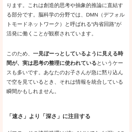
ります。これは創造的思考や抽象的推論に直結す
る部分です。脳科学の分野では、DMN（デフォル
トモードネットワーク）と呼ばれる“内省回路”が
活発に働くことが観察されています。
このため、
一見ぼーっとしているように見える時
間が、実は思考の整理に使われている
というケー
スも多いです。あなたのお子さんが急に黙り込ん
で空を見ているとき、それは情報を統合している
瞬間かもしれません。
「速さ」より「深さ」に注目する