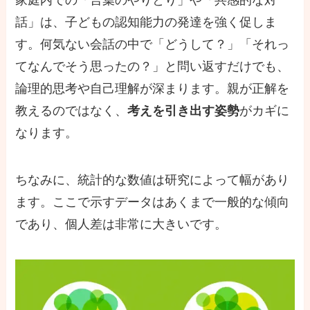
話」は、子どもの認知能力の発達を強く促しま
す。何気ない会話の中で「どうして？」「それっ
てなんでそう思ったの？」と問い返すだけでも、
論理的思考や自己理解が深まります。親が正解を
教えるのではなく、
考えを引き出す姿勢
がカギに
なります。
ちなみに、統計的な数値は研究によって幅があり
ます。ここで示すデータはあくまで一般的な傾向
であり、個人差は非常に大きいです。