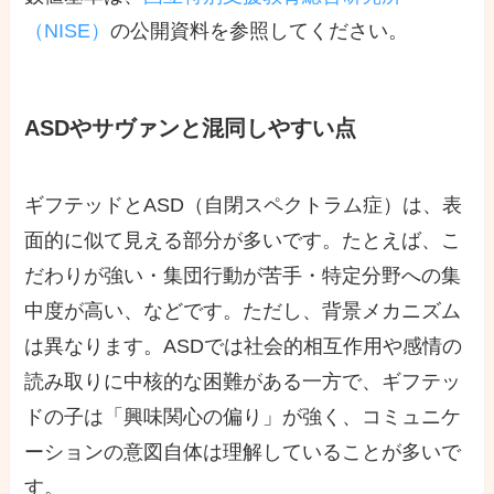
（NISE）
の公開資料を参照してください。
ASDやサヴァンと混同しやすい点
ギフテッドとASD（自閉スペクトラム症）は、表
面的に似て見える部分が多いです。たとえば、こ
だわりが強い・集団行動が苦手・特定分野への集
中度が高い、などです。ただし、背景メカニズム
は異なります。ASDでは社会的相互作用や感情の
読み取りに中核的な困難がある一方で、ギフテッ
ドの子は「興味関心の偏り」が強く、コミュニケ
ーションの意図自体は理解していることが多いで
す。