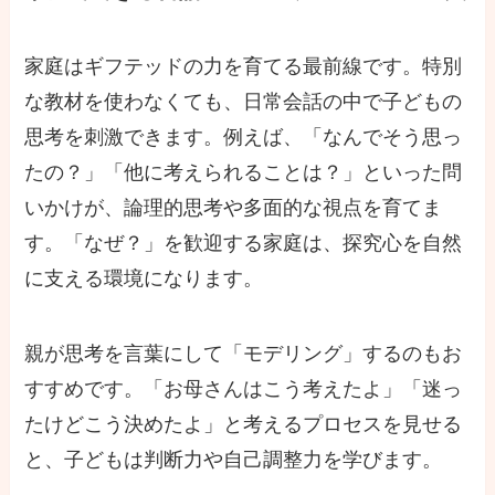
家庭はギフテッドの力を育てる最前線です。特別
な教材を使わなくても、日常会話の中で子どもの
思考を刺激できます。例えば、「なんでそう思っ
たの？」「他に考えられることは？」といった問
いかけが、論理的思考や多面的な視点を育てま
す。「なぜ？」を歓迎する家庭は、探究心を自然
に支える環境になります。
親が思考を言葉にして「モデリング」するのもお
すすめです。「お母さんはこう考えたよ」「迷っ
たけどこう決めたよ」と考えるプロセスを見せる
と、子どもは判断力や自己調整力を学びます。