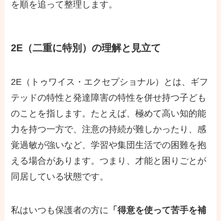
を順を追って整理します。
2E（二重に特別）の理解と見立て
2E（トゥワイス・エクセプショナル）とは、ギフ
テッドの特性と発達障害の特性を併せ持つ子ども
のことを指します。たとえば、極めて高い知的能
力を持つ一方で、注意の持続が難しかったり、感
覚過敏が強いなど、学習や集団生活での困難を抱
える場合があります。つまり、才能と困りごとが
同居している状態です。
私はいつも保護者の方に
「得意を使って苦手を補