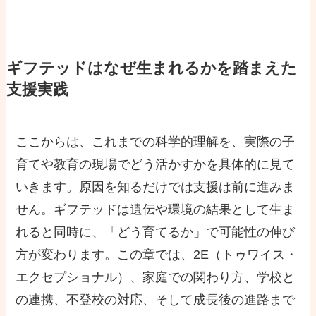
ギフテッドはなぜ生まれるかを踏まえた
支援実践
ここからは、これまでの科学的理解を、実際の子
育てや教育の現場でどう活かすかを具体的に見て
いきます。原因を知るだけでは支援は前に進みま
せん。ギフテッドは遺伝や環境の結果として生ま
れると同時に、「どう育てるか」で可能性の伸び
方が変わります。この章では、2E（トゥワイス・
エクセプショナル）、家庭での関わり方、学校と
の連携、不登校の対応、そして成長後の進路まで