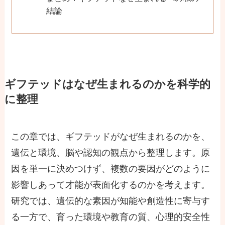
結論
ギフテッドはなぜ生まれるのかを科学的
に整理
この章では、ギフテッドがなぜ生まれるのかを、
遺伝と環境、脳や認知の観点から整理します。原
因を単一に決めつけず、複数の要因がどのように
影響しあって才能が表面化するのかを考えます。
研究では、遺伝的な素因が知能や創造性に寄与す
る一方で、育った環境や教育の質、心理的安全性