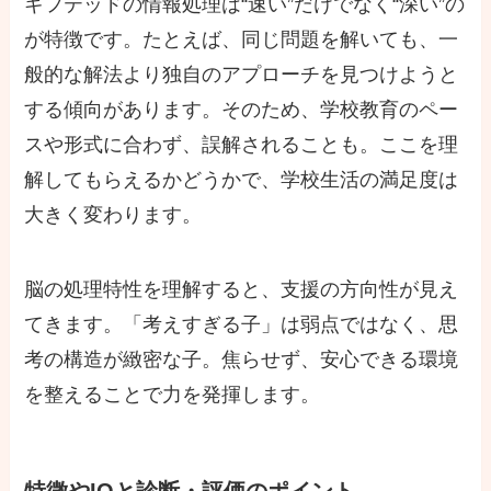
ギフテッドの情報処理は“速い”だけでなく“深い”の
が特徴です。たとえば、同じ問題を解いても、一
般的な解法より独自のアプローチを見つけようと
する傾向があります。そのため、学校教育のペー
スや形式に合わず、誤解されることも。ここを理
解してもらえるかどうかで、学校生活の満足度は
大きく変わります。
脳の処理特性を理解すると、支援の方向性が見え
てきます。「考えすぎる子」は弱点ではなく、思
考の構造が緻密な子。焦らせず、安心できる環境
を整えることで力を発揮します。