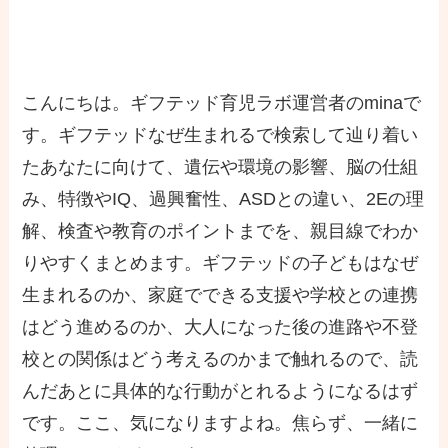
こんにちは。ギフテッド育児ラボ運営者のminaで
す。ギフテッドなぜ生まれるで検索して辿り着い
たあなたに向けて、遺伝や環境の影響、脳の仕組
み、特徴やIQ、過興奮性、ASDとの違い、2Eの理
解、検査や教育のポイントまでを、親目線でわか
りやすくまとめます。ギフテッドの子どもはなぜ
生まれるのか、家庭でできる支援や学校との連携
はどう進めるのか、大人になった後の進路や不登
校との関係はどう考えるのかまで触れるので、読
んだあとに具体的な行動がとれるようになるはず
です。ここ、気になりますよね。焦らず、一緒に