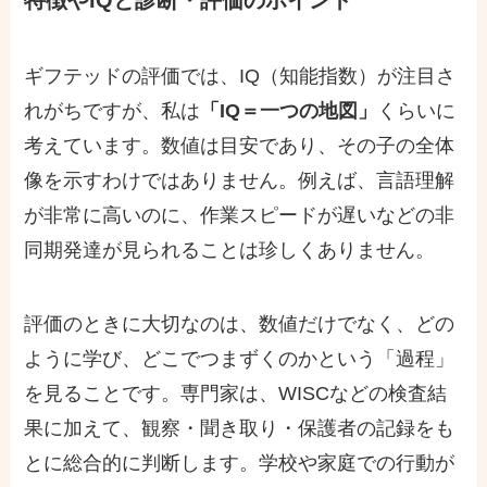
特徴やIQと診断・評価のポイント
ギフテッドの評価では、IQ（知能指数）が注目さ
れがちですが、私は
「IQ＝一つの地図」
くらいに
考えています。数値は目安であり、その子の全体
像を示すわけではありません。例えば、言語理解
が非常に高いのに、作業スピードが遅いなどの非
同期発達が見られることは珍しくありません。
評価のときに大切なのは、数値だけでなく、どの
ように学び、どこでつまずくのかという「過程」
を見ることです。専門家は、WISCなどの検査結
果に加えて、観察・聞き取り・保護者の記録をも
とに総合的に判断します。学校や家庭での行動が