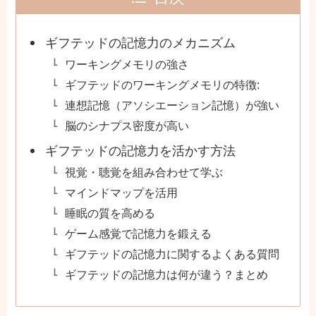
ギフテッドの記憶力のメカニズム
ワーキングメモリの強さ
ギフテッドのワーキングメモリの特徴:
連想記憶（アソシエーション記憶）が強い
脳のシナプス密度が高い
ギフテッドの記憶力を活かす方法
視覚・聴覚を組み合わせて学ぶ
マインドマップを活用
睡眠の質を高める
ゲーム感覚で記憶力を鍛える
ギフテッドの記憶力に関するよくある質問
ギフテッドの記憶力は何が違う？まとめ