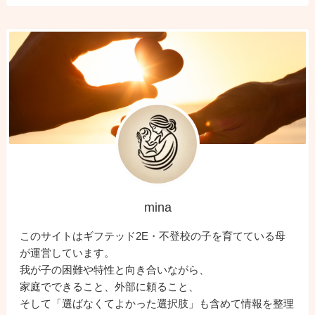
mina
このサイトはギフテッド2E・不登校の子を育てている母
が運営しています。
我が子の困難や特性と向き合いながら、
家庭でできること、外部に頼ること、
そして「選ばなくてよかった選択肢」も含めて情報を整理