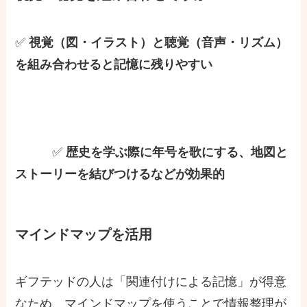
✅
視覚（図・イラスト）と聴覚（音声・リズム）
を組み合わせると記憶に残りやすい
✅
歴史を学ぶ際に年号を歌にする、地図と
ストーリーを結びつけるなどが効果的
マインドマップを活用
ギフテッドの人は「関連付けによる記憶」が得意
なため、マインドマップを使うことで情報整理が