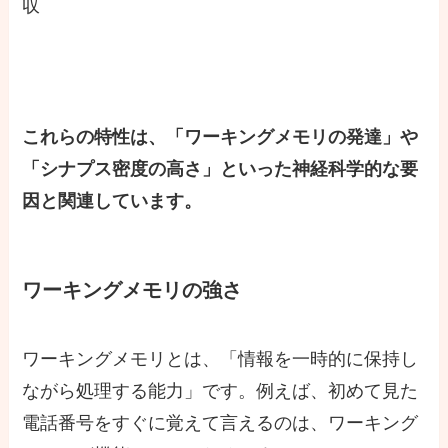
収
これらの特性は、「ワーキングメモリの発達」や
「シナプス密度の高さ」といった神経科学的な要
因と関連しています。
ワーキングメモリの強さ
ワーキングメモリとは、「情報を一時的に保持し
ながら処理する能力」です。例えば、初めて見た
電話番号をすぐに覚えて言えるのは、ワーキング