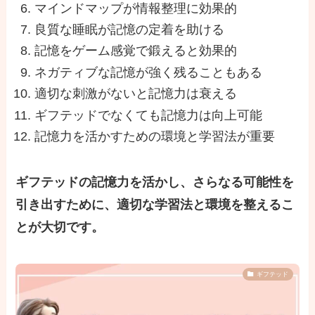
マインドマップが情報整理に効果的
良質な睡眠が記憶の定着を助ける
記憶をゲーム感覚で鍛えると効果的
ネガティブな記憶が強く残ることもある
適切な刺激がないと記憶力は衰える
ギフテッドでなくても記憶力は向上可能
記憶力を活かすための環境と学習法が重要
ギフテッドの記憶力を活かし、さらなる可能性を
引き出すために、適切な学習法と環境を整えるこ
とが大切です。
ギフテッド