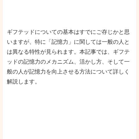
ギフテッドについての基本はすでにご存じかと思
いますが、特に「記憶力」に関しては一般の人と
は異なる特性が見られます。本記事では、ギフテ
ッドの記憶力のメカニズム、活かし方、そして一
般の人が記憶力を向上させる方法について詳しく
解説します。