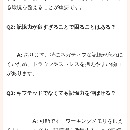
る環境を整えることが重要です。
Q2: 記憶力が良すぎることで困ることはある？
A:
あります。特にネガティブな記憶が忘れに
くいため、トラウマやストレスを抱えやすい傾向
があります。
Q3: ギフテッドでなくても記憶力を伸ばせる？
A:
可能です。ワーキングメモリを鍛え