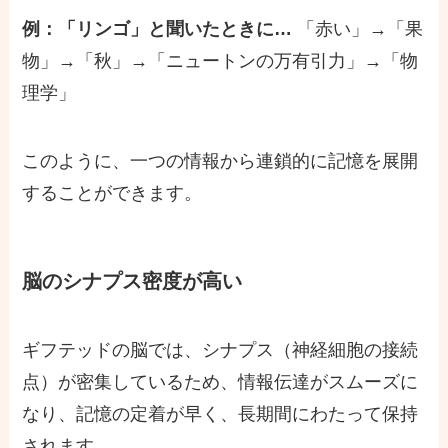
例：「リンゴ」と聞いたときに…
「赤い」→「果
物」→「秋」→「ニュートンの万有引力」→「物
理学」
このように、一つの情報から連鎖的に記憶を展開
することができます。
脳のシナプス密度が高い
ギフテッドの脳では、シナプス（神経細胞の接続
点）が密集しているため、情報伝達がスムーズに
なり、記憶の定着が早く、長期間にわたって保持
されます。