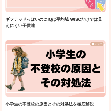
ギフテッドっぽいのにIQは平均域 WISCだけでは見
えにくい子供達
不登校
小学生の不登校の原因とその対処法を徹底解説