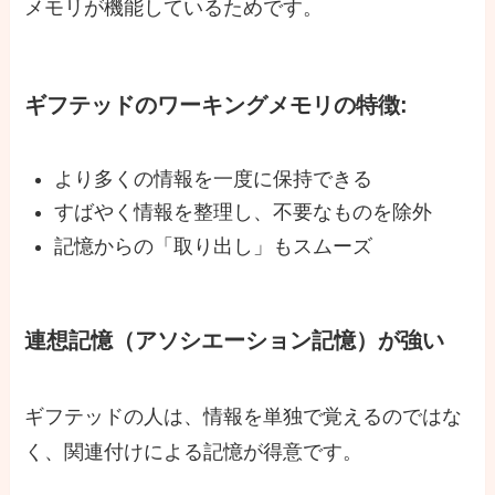
メモリが機能しているためです。
ギフテッドのワーキングメモリの特徴
:
より多くの情報を一度に保持できる
すばやく情報を整理し、不要なものを除外
記憶からの「取り出し」もスムーズ
連想記憶（アソシエーション記憶）が強い
ギフテッドの人は、情報を単独で覚えるのではな
く、関連付けによる記憶が得意です。