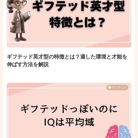
ギフテッド英才型の特徴とは？適した環境と才能を
伸ばす方法を解説
ギフテッド