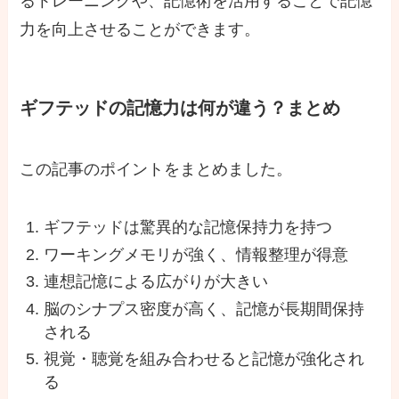
るトレーニングや、記憶術を活用することで記憶
力を向上させることができます。
ギフテッドの記憶力は何が違う？まとめ
この記事のポイントをまとめました。
ギフテッドは驚異的な記憶保持力を持つ
ワーキングメモリが強く、情報整理が得意
連想記憶による広がりが大きい
脳のシナプス密度が高く、記憶が長期間保持
される
視覚・聴覚を組み合わせると記憶が強化され
る