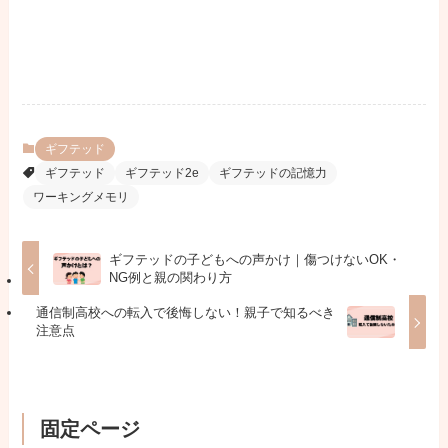
ギフテッド
ギフテッド
ギフテッド2e
ギフテッドの記憶力
ワーキングメモリ
ギフテッドの子どもへの声かけ｜傷つけないOK・
NG例と親の関わり方
通信制高校への転入で後悔しない！親子で知るべき
注意点
固定ページ