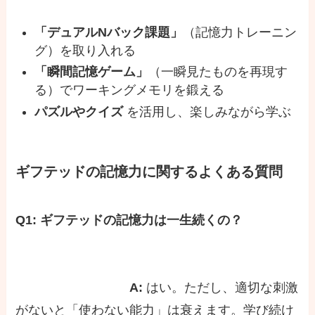
「デュアルNバック課題」
（記憶力トレーニン
グ）を取り入れる
「瞬間記憶ゲーム」
（一瞬見たものを再現す
る）でワーキングメモリを鍛える
パズルやクイズ
を活用し、楽しみながら学ぶ
ギフテッドの記憶力に関するよくある質問
Q1: ギフテッドの記憶力は一生続くの？
A:
はい。ただし、適切な刺激
がないと「使わない能力」は衰えます。学び続け