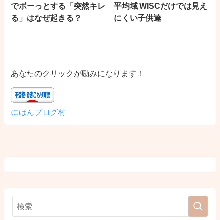
でボーっとする「突然キレ
平均域 WISCだけでは見え
る」はなぜ起きる？
にくい子供達
あなたのクリックが励みになります！
にほんブログ村