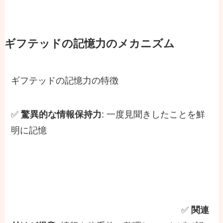
ギフテッドの記憶力のメカニズム
ギフテッドの記憶力の特徴
✅
驚異的な情報保持力
: 一度見聞きしたことを鮮
明に記憶
✅
関連