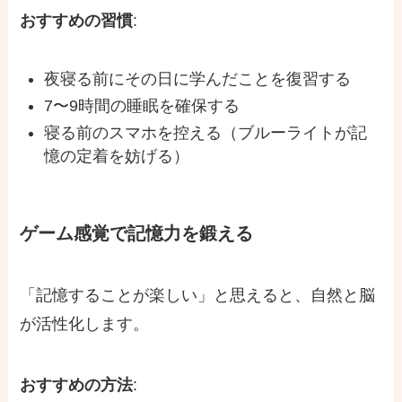
おすすめの習慣
:
夜寝る前にその日に学んだことを復習する
7〜9時間の睡眠を確保する
寝る前のスマホを控える（ブルーライトが記
憶の定着を妨げる）
ゲーム感覚で記憶力を鍛える
「記憶することが楽しい」と思えると、自然と脳
が活性化します。
おすすめの方法
: