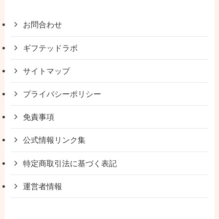
お問合わせ
ギフテッドラボ
サイトマップ
プライバシーポリシー
免責事項
公式情報リンク集
特定商取引法に基づく表記
運営者情報