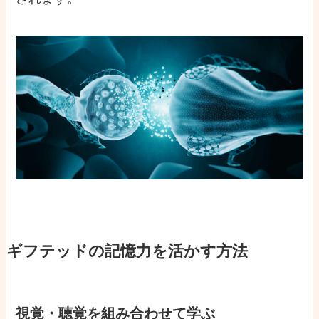
ギフテッドの記憶力を活かす方法
視覚・聴覚を組み合わせて学ぶ