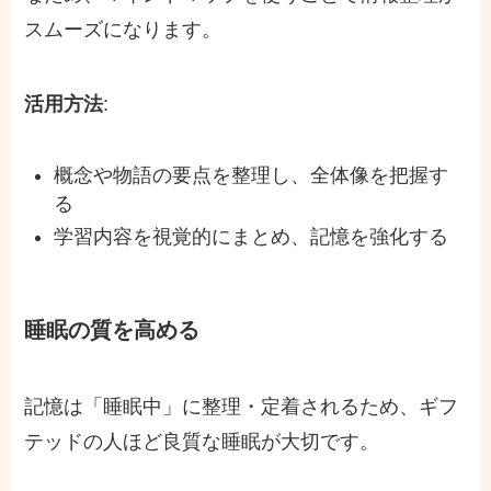
スムーズになります。
活用方法
:
概念や物語の要点を整理し、全体像を把握す
る
学習内容を視覚的にまとめ、記憶を強化する
睡眠の質を高める
記憶は「睡眠中」に整理・定着されるため、ギフ
テッドの人ほど良質な睡眠が大切です。