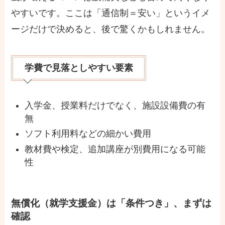
やすいです。ここは「通信制＝安い」というイメ
ージだけで決めると、後で驚くかもしれません。
学費で見落としやすい要素
入学金、授業料だけでなく、施設設備費の有
無
ソフト利用料などの細かい費用
教材費や検定、追加講座が別費用になる可能
性
無償化（就学支援金）は「条件つき」、まずは
確認