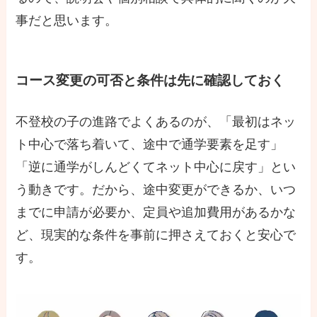
事だと思います。
コース変更の可否と条件は先に確認しておく
不登校の子の進路でよくあるのが、「最初はネッ
ト中心で落ち着いて、途中で通学要素を足す」
「逆に通学がしんどくてネット中心に戻す」とい
う動きです。だから、途中変更ができるか、いつ
までに申請が必要か、定員や追加費用があるかな
ど、現実的な条件を事前に押さえておくと安心で
す。