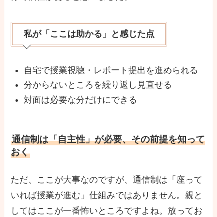
私が「ここは助かる」と感じた点
自宅で授業視聴・レポート提出を進められる
分からないところを繰り返し見直せる
対面は必要な分だけにできる
通信制は「自主性」が必要、その前提を知って
おく
ただ、ここが大事なのですが、通信制は「座って
いれば授業が進む」仕組みではありません。親と
してはここが一番怖いところですよね。放ってお