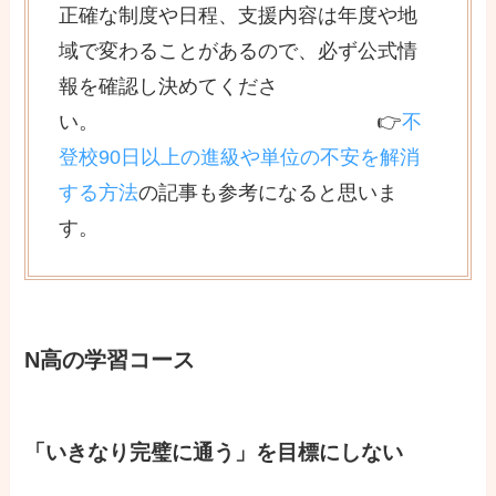
正確な制度や日程、支援内容は年度や地
域で変わることがあるので、必ず公式情
報を確認し決めてくださ
い。 👉
不
登校90日以上の進級や単位の不安を解消
する方法
の記事も参考になると思いま
す。
N高の学習コース
「いきなり完璧に通う」を目標にしない