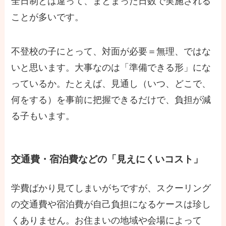
全日制とは違って、まとまった日数で実施される
ことが多いです。
不登校の子にとって、対面が必要＝無理、ではな
いと思います。大事なのは「準備できる形」にな
っているか。たとえば、見通し（いつ、どこで、
何をする）を事前に把握できるだけで、負担が減
る子もいます。
交通費・宿泊費などの「見えにくいコスト」
学費ばかり見てしまいがちですが、スクーリング
の交通費や宿泊費が自己負担になるケースは珍し
くありません。お住まいの地域や会場によって