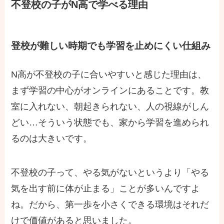
不登校の子がN高で学べる理由
登校が難しい時期でも学習を止めにくい仕組み
N高が不登校の子に合いやすいと感じた理由は、
まず学習の中心がオンラインにあることです。教
室に入れない、朝起きられない、人の視線がしん
どい…そういう状態でも、家から学習を進められ
るのは大きいです。
不登校の子って、やる気がないというより「やる
気を出す前に体が止まる」ことが多いんですよ
ね。だから、第一歩を小さくできる環境はそれだ
けで価値があると思いました。