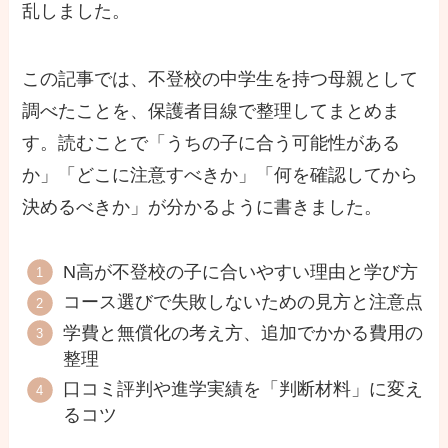
乱しました。
この記事では、不登校の中学生を持つ母親として
調べたことを、保護者目線で整理してまとめま
す。読むことで「うちの子に合う可能性がある
か」「どこに注意すべきか」「何を確認してから
決めるべきか」が分かるように書きました。
N高が不登校の子に合いやすい理由と学び方
コース選びで失敗しないための見方と注意点
学費と無償化の考え方、追加でかかる費用の
整理
口コミ評判や進学実績を「判断材料」に変え
るコツ