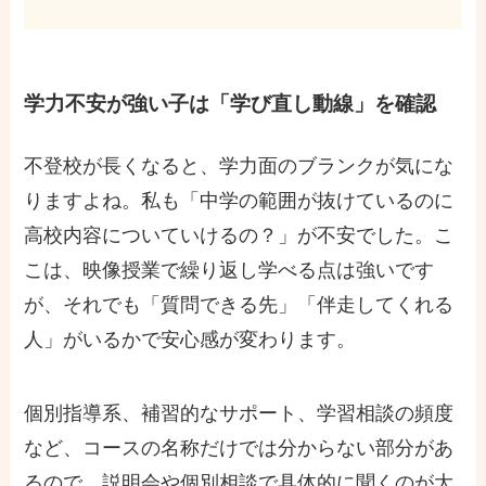
学力不安が強い子は「学び直し動線」を確認
不登校が長くなると、学力面のブランクが気にな
りますよね。私も「中学の範囲が抜けているのに
高校内容についていけるの？」が不安でした。こ
こは、映像授業で繰り返し学べる点は強いです
が、それでも「質問できる先」「伴走してくれる
人」がいるかで安心感が変わります。
個別指導系、補習的なサポート、学習相談の頻度
など、コースの名称だけでは分からない部分があ
るので、説明会や個別相談で具体的に聞くのが大