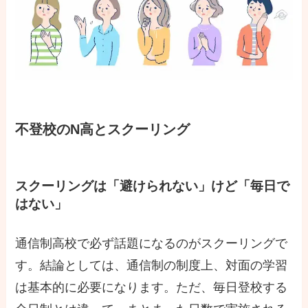
不登校のN高とスクーリング
スクーリングは「避けられない」けど「毎日で
はない」
通信制高校で必ず話題になるのがスクーリングで
す。結論としては、通信制の制度上、対面の学習
は基本的に必要になります。ただ、毎日登校する