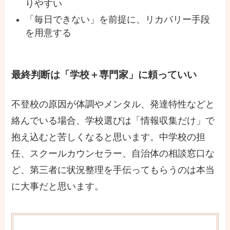
りやすい
「毎日できない」を前提に、リカバリー手段
を用意する
最終判断は「学校＋専門家」に頼っていい
不登校の原因が体調やメンタル、発達特性などと
絡んでいる場合、学校選びは「情報収集だけ」で
抱え込むと苦しくなると思います。中学校の担
任、スクールカウンセラー、自治体の相談窓口な
ど、第三者に状況整理を手伝ってもらうのは本当
に大事だと思います。