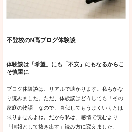
不登校のN高ブログ体験談
体験談は「希望」にも「不安」にもなるからこ
そ慎重に
ブログ体験談は、リアルで助かります。私もかな
り読みました。ただ、体験談はどうしても「その
家庭の物語」なので、真似してもうまくいくとは
限りませんよね。だから私は、感情で読むより
「情報として抜き出す」読み方に変えました。