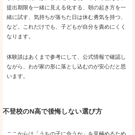
提出期限を一緒に見える化する、朝の起き方を一
緒に試す、気持ちが落ちた日は休む勇気を持つ、
など。これだけでも、子どもが自分を責めにくく
なります。
体験談はあくまで参考にして、公式情報で確認し
ながら、わが家の形に落とし込むのが安心だと思
います。
不登校のN高で後悔しない選び方
ここからは「うちの子に合うか」を見極めるため