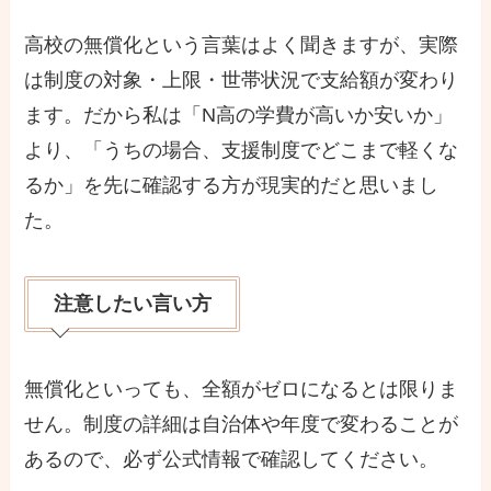
高校の無償化という言葉はよく聞きますが、実際
は制度の対象・上限・世帯状況で支給額が変わり
ます。だから私は「N高の学費が高いか安いか」
より、「うちの場合、支援制度でどこまで軽くな
るか」を先に確認する方が現実的だと思いまし
た。
注意したい言い方
無償化といっても、全額がゼロになるとは限りま
せん。制度の詳細は自治体や年度で変わることが
あるので、必ず公式情報で確認してください。