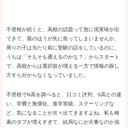
不登校が続くと、高校の話題って急に現実味が出
てきて、親のほうが先に焦ってしまいませんか。
周りの子は当たり前に受験の話をしているのに、
うちは「そもそも通えるのかな？」からスタート
で、高校からは選択肢が増える一方で情報の探し
方すら分からなくなっていました。
不登校でN高を調べると、口コミ評判、S高との違
い、学費と無償化、進学実績、スクーリングな
ど、気になることが次々出てきますよね。私も検
索のタブが増えすぎて、結局なにが大事なのか混