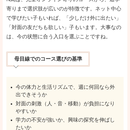
寄りまで選択肢が広いのが特徴です。ネット中心
で学びたい子もいれば、「少しだけ外に出たい」
「対面の友だちも欲しい」子もいます。大事なの
は、今の状態に合う入口を選ぶことですね。
母目線でのコース選びの基準
今の体力と生活リズムで、週に何回なら外
出できそうか
対面の刺激（人・音・移動）が負担になり
やすいか
学力の不安が強いか、興味の探究を伸ばし
たいか