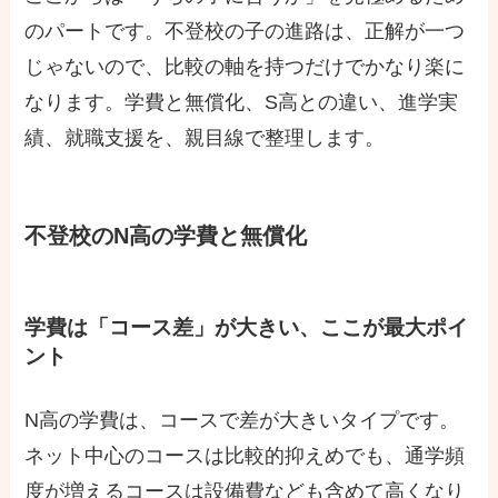
のパートです。不登校の子の進路は、正解が一つ
じゃないので、比較の軸を持つだけでかなり楽に
なります。学費と無償化、S高との違い、進学実
績、就職支援を、親目線で整理します。
不登校のN高の学費と無償化
学費は「コース差」が大きい、ここが最大ポイ
ント
N高の学費は、コースで差が大きいタイプです。
ネット中心のコースは比較的抑えめでも、通学頻
度が増えるコースは設備費なども含めて高くなり