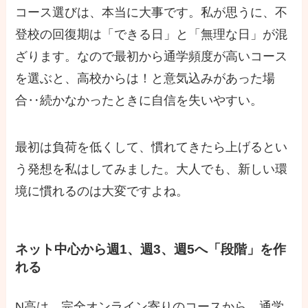
コース選びは、本当に大事です。私が思うに、不
登校の回復期は「できる日」と「無理な日」が混
ざります。なので最初から通学頻度が高いコース
を選ぶと、高校からは！と意気込みがあった場
合‥続かなかったときに自信を失いやすい。
最初は負荷を低くして、慣れてきたら上げるとい
う発想を私はしてみました。大人でも、新しい環
境に慣れるのは大変ですよね。
ネット中心から週1、週3、週5へ「段階」を作
れる
N高は、完全オンライン寄りのコースから、通学