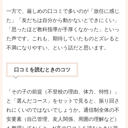
一方で、厳しめの口コミで多いのが「放任に感じ
た」「友だちは自分から動かないとできにくい」
「思ったほど教科指導が手厚くなかった」といっ
た声です。これも、期待していたものとズレると
不満になりやすい、という話だと思います。
口コミを読むときのコツ
「その子の前提（不登校の理由、体力、特性）」
と「選んだコース」をセットで見ると、振り回さ
れにくいのではないでしょうか。通信制全体の不
安要素（自己管理、友人関係、周囲の理解など）