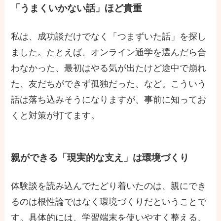
「うまくいかない話」ほど貴重
私は、成功談だけでなく「つまずいた話」を探し
ました。たとえば、オンライン通学を選んだら合
わなかった、最初はやる気が出たけど途中で崩れ
た、友だちができず孤独だった、など。こういう
話は落ち込みそうになりますが、事前に知ってお
くと対策が打てます。
親ができる「現実的な支え」は環境づくり
体験談を読み込んでたどり着いたのは、親にでき
るのは根性論ではなく環境づくりだということで
す。具体的には、学習端末を使いやすく整える、