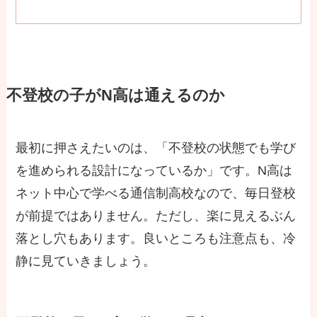
不登校の子がN高は通えるのか
最初に押さえたいのは、「不登校の状態でも学び
を進められる設計になっているか」です。N高は
ネット中心で学べる通信制高校なので、毎日登校
が前提ではありません。ただし、楽に見えるぶん
落とし穴もあります。良いところも注意点も、冷
静に見ていきましょう。