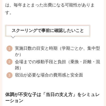
は、毎年まとまった出費になる可能性がありま
す。
スクーリングで事前に確認したいこと
実施日数の目安と時期（学期ごとか、集中型
か）
会場までの移動手段と負担（乗換・距離・混
雑）
宿泊が必要な場合の費用感と安全面
体調が不安な子は「当日の支え方」をシミュレ
ーション