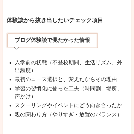
体験談から抜き出したいチェック項目
ブログ体験談で見たかった情報
入学前の状態（不登校期間、生活リズム、外
出頻度）
最初のコース選択と、変えたならその理由
学習の習慣化に使った工夫（時間割、場所、
声かけ）
スクーリングやイベントにどう向き合ったか
親の関わり方（やりすぎ・放置のバランス）