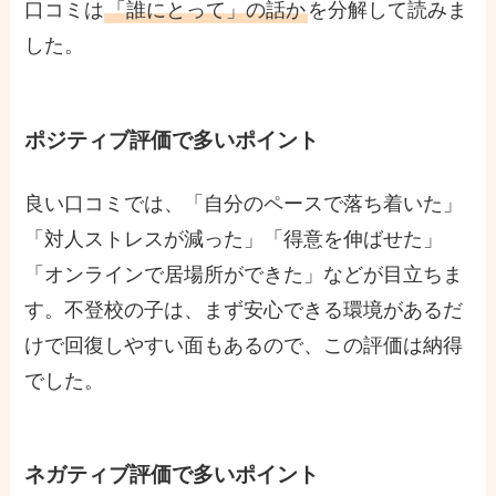
口コミは
「誰にとって」の話か
を分解して読みま
した。
ポジティブ評価で多いポイント
良い口コミでは、「自分のペースで落ち着いた」
「対人ストレスが減った」「得意を伸ばせた」
「オンラインで居場所ができた」などが目立ちま
す。不登校の子は、まず安心できる環境があるだ
けで回復しやすい面もあるので、この評価は納得
でした。
ネガティブ評価で多いポイント