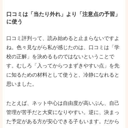
口コミは「当たり外れ」より「注意点の予習」
に使う
口コミ評判って、読み始めると止まらないですよ
ね。色々見ながら私が感じたのは、口コミは「学
校の正解」を決めるものではないということで
す。むしろ「入ってからつまずきやすい点」を先
に知るための材料として使うと、冷静になれると
思いました。
たとえば、ネット中心は自由度が高いぶん、自己
管理が苦手だと大変になりやすい。逆に、決まっ
た予定がある方が安心できる子もいます。だから