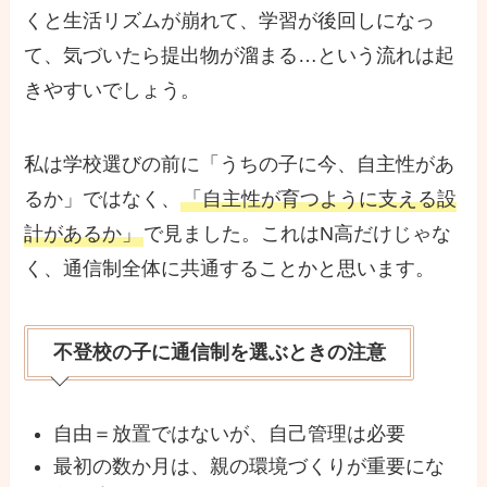
くと生活リズムが崩れて、学習が後回しになっ
て、気づいたら提出物が溜まる…という流れは起
きやすいでしょう。
私は学校選びの前に「うちの子に今、自主性があ
るか」ではなく、
「自主性が育つように支える設
計があるか」
で見ました。これはN高だけじゃな
く、通信制全体に共通することかと思います。
不登校の子に通信制を選ぶときの注意
自由＝放置ではないが、自己管理は必要
最初の数か月は、親の環境づくりが重要にな