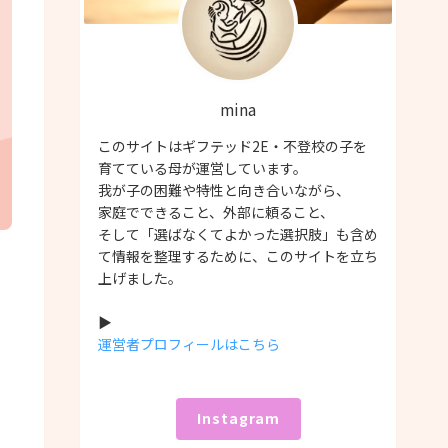
mina
このサイトはギフテッド2E・不登校の子を
育てている母が運営しています。
我が子の困難や特性と向き合いながら、
家庭でできること、外部に頼ること、
そして「選ばなくてよかった選択肢」も含め
て情報を整理するために、このサイトを立ち
上げました。
▶
運営者プロフィールはこちら
Instagram