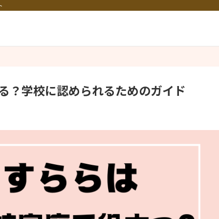
ト
る？学校に認められるためのガイド