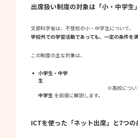
出席扱い制度の対象は「小・中学生
文部科学省は、不登校の小・中学生について、
学校外での学習活動であっても、一定の条件を
この制度の主な対象は、
小学生・
中学
※高校につい
中学生
を前提に解説します。
ICTを使った「ネット出席」と7つの