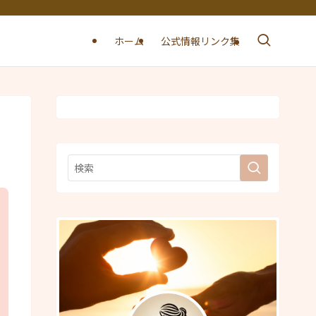
ホーム
公式情報リンク集