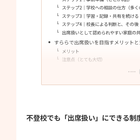
ステップ2｜学校への相談の仕方（多く
ステップ3｜学習・記録・共有を続ける
ステップ4｜校長による判断と、その後
出席扱いとして認められやすい家庭の
すららで出席扱いを目指すメリットと
メリット
注意点（とても大切）
不登校でも「出席扱い」にできる制