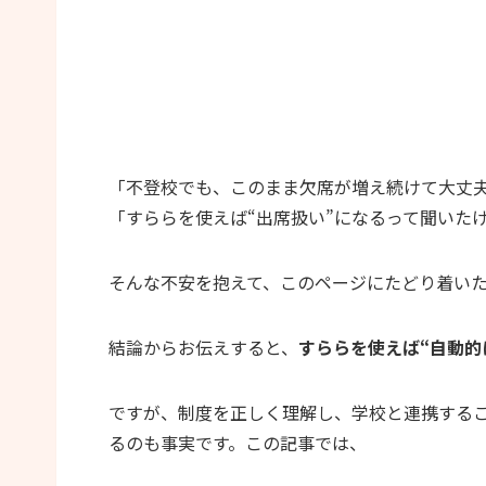
「不登校でも、このまま欠席が増え続けて大丈
「すららを使えば“出席扱い”になるって聞いた
そんな不安を抱えて、このページにたどり着い
結論からお伝えすると、
すららを使えば“自動的
ですが、制度を正しく理解し、学校と連携する
るのも事実です。この記事では、