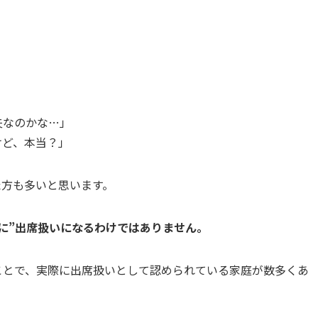
夫なのかな…」
けど、本当？」
た方も多いと思います。
に”出席扱いになるわけではありません。
ことで、実際に出席扱いとして認められている家庭が数多くあ