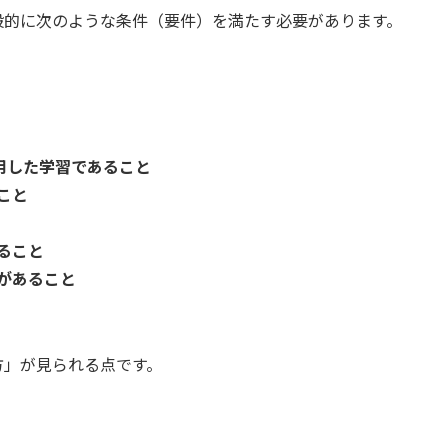
般的に次のような条件（要件）を満たす必要があります。
用した学習であること
こと
ること
があること
方」が見られる点です。