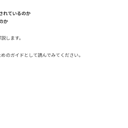
されているのか
のか
解説します。
ためのガイドとして読んでみてください。