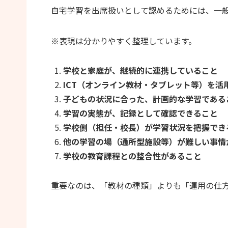
自宅学習を出席扱いとして認めるためには、一
※表現は分かりやすく整理しています。
学校と家庭が、継続的に連携していること
ICT（オンライン教材・タブレット等）を活
子どもの状況に合った、計画的な学習である
学習の実態が、記録として確認できること
学校側（担任・校長）が学習状況を把握でき
他の学習の場（通所型施設等）が難しい事情
学校の教育課程との整合性があること
重要なのは、「教材の種類」よりも「運用の仕