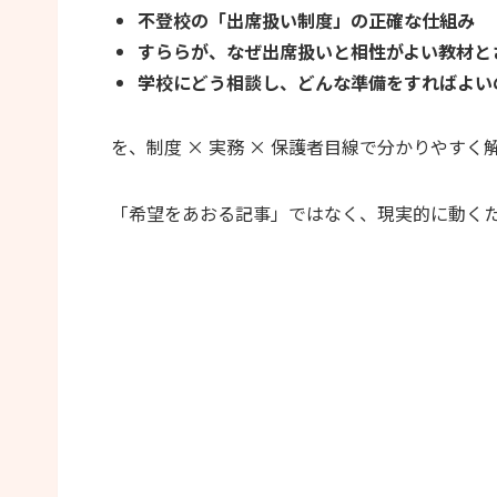
不登校の「出席扱い制度」の正確な仕組み
すららが、なぜ出席扱いと相性がよい教材と
学校にどう相談し、どんな準備をすればよい
を、制度 × 実務 × 保護者目線で分かりやすく
「希望をあおる記事」ではなく、現実的に動く